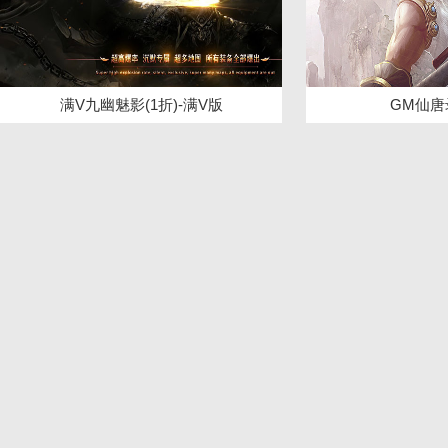
开始游戏
官网
礼包
官网
礼包
网站新手福利领取首充，游戏内新手任务赠送
新手福利领取10万元
满V九幽魅影(1折)-满V版
GM仙唐
各种丹药数百万枚