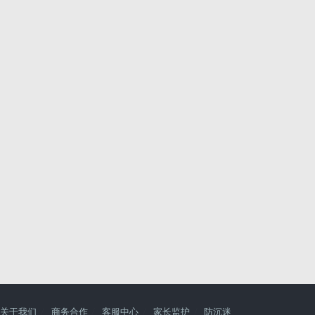
关于我们
商务合作
客服中心
家长监护
防沉迷