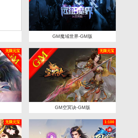
开始游戏
开始游戏
官网
礼包
宝
左侧领取新手福利100万魔石首充
GM魔域世界-GM版
无限元宝
无限元宝
开始游戏
开始游戏
官网
礼包
宝 领取后
左侧新手福利领取10万元宝 领取后，送首
GM空冥诀-GM版
充，10万礼券(新服活动领取)
无限元宝
1:100