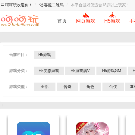
呵呵玩欢迎你！
客服二维码
本平台游戏仅适合18岁以上玩家！
首页
网页游戏
H5游戏
手
当前栏目：
H5游戏
游戏分类：
H5变态游戏
H5游戏满V
H5游戏GM
游戏类型：
全部
传奇
角色
仙侠
3